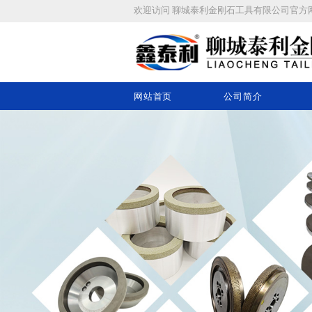
欢迎访问
聊城泰利金刚石工具有限公司
官方
网站首页
公司简介