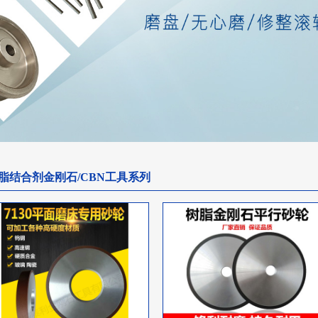
脂结合剂金刚石/CBN工具系列