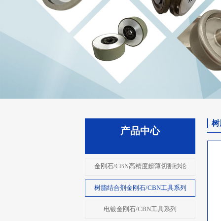
树
产品中心
金刚石/CBN高精度超薄切割砂轮
树脂结合剂金刚石/CBN工具系列
电镀金刚石/CBN工具系列