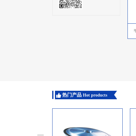
热门产品
Hot products