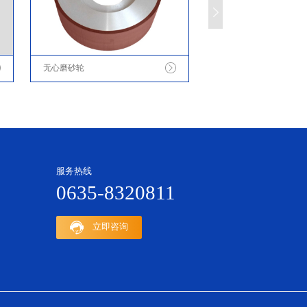
无心磨砂轮
服务热线
0635-8320811
立即咨询