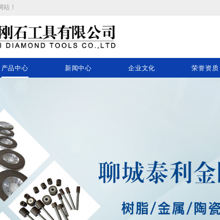
网站
！
产品中心
新闻中心
企业文化
荣誉资质