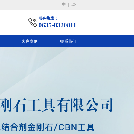
中
|
EN
服务热线：
0635-8320811
客户案例
联系我们