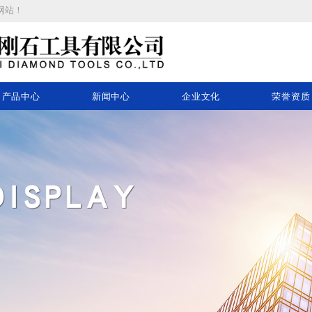
网站
！
产品中心
新闻中心
企业文化
荣誉资质