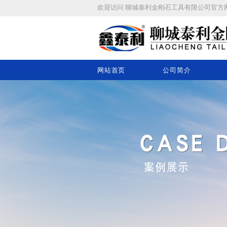
欢迎访问
聊城泰利金刚石工具有限公司
官方
网站首页
公司简介